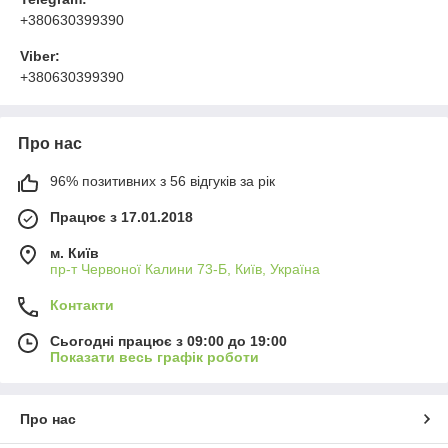
+380630399390
Viber:
+380630399390
Про нас
96% позитивних з 56 відгуків за рік
Працює з 17.01.2018
м. Київ
пр-т Червоної Калини 73-Б, Київ, Україна
Контакти
Сьогодні працює з 09:00 до 19:00
Показати весь графік роботи
Про нас