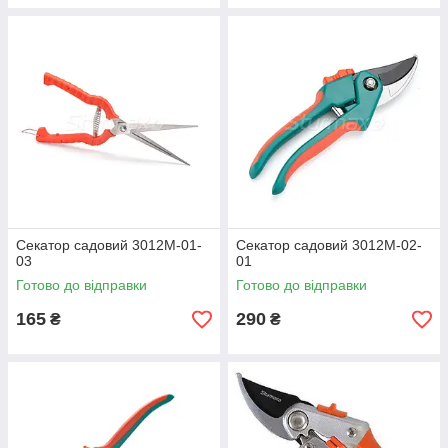
Секатор садовий 3012М-01-
Секатор садовий 3012М-02-
03
01
Готово до відправки
Готово до відправки
165
290
₴
₴