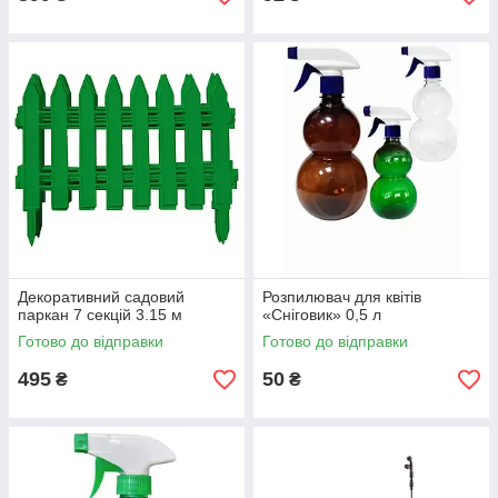
Декоративний садовий
Розпилювач для квітів
паркан 7 секцій 3.15 м
«Сніговик» 0,5 л
Готово до відправки
Готово до відправки
495
50
₴
₴