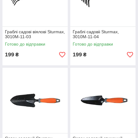
Граблі садові віялові Sturmax,
Граблі садовіі Sturmax,
3010М-11-03
3010М-11-04
Готово до відправки
Готово до відправки
199
199
₴
₴