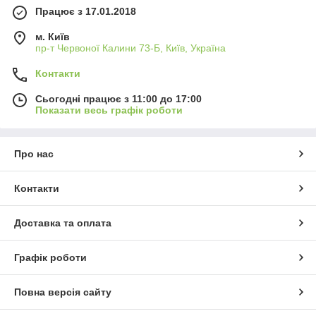
Працює з 17.01.2018
м. Київ
пр-т Червоної Калини 73-Б, Київ, Україна
Контакти
Сьогодні працює з 11:00 до 17:00
Показати весь графік роботи
Про нас
Контакти
Доставка та оплата
Графік роботи
Повна версія сайту