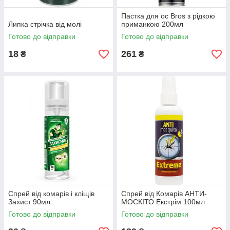
Пастка для ос Bros з рідкою
Липка стрічка від молі
приманкою 200мл
Готово до відправки
Готово до відправки
18
261
₴
₴
Спрей від комарів і кліщів
Спрей від Комарів АНТИ-
Захист 90мл
МОСКІТО Екстрім 100мл
Готово до відправки
Готово до відправки