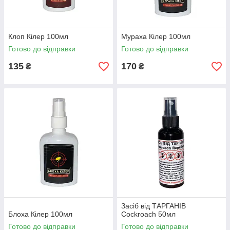
Клоп Кілер 100мл
Мураха Кілер 100мл
Готово до відправки
Готово до відправки
135
170
₴
₴
Засіб від ТАРГАНІВ
Блоха Кілер 100мл
Cockroach 50мл
Готово до відправки
Готово до відправки