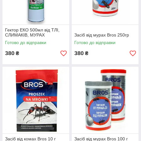
Гектор ЕКО 500мл від ТЛІ,
СЛИМАКІВ, МУРАХ
Засіб від мурах Bros 250гр
Готово до відправки
Готово до відправки
380
380
₴
₴
Засіб від комах Bros 10 г
Засіб від мурах Bros 100 г