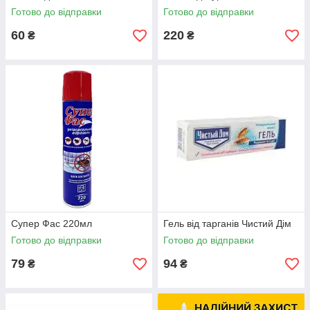
Готово до відправки
Готово до відправки
60
220
₴
₴
Супер Фас 220мл
Гель від тарганів Чистий Дім
Готово до відправки
Готово до відправки
79
94
₴
₴