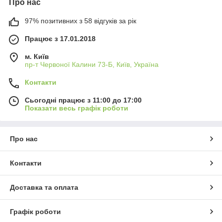
Про нас
97% позитивних з 58 відгуків за рік
Працює з 17.01.2018
м. Київ
пр-т Червоної Калини 73-Б, Київ, Україна
Контакти
Сьогодні працює з 11:00 до 17:00
Показати весь графік роботи
Про нас
Контакти
Доставка та оплата
Графік роботи