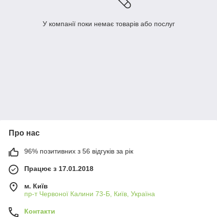
У компанії поки немає товарів або послуг
Про нас
96% позитивних з 56 відгуків за рік
Працює з 17.01.2018
м. Київ
пр-т Червоної Калини 73-Б, Київ, Україна
Контакти