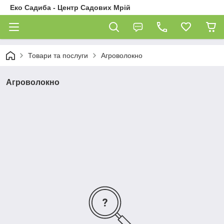
Еко Садиба - Центр Садових Мрій
Товари та послуги
Агроволокно
Агроволокно