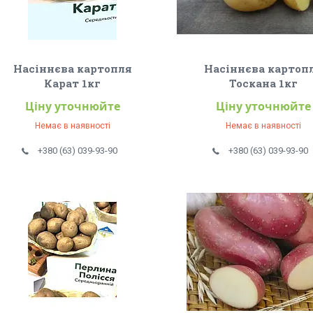
Насіннєва картопля
Насіннєва картоп
Карат 1кг
Тоскана 1кг
Ціну уточнюйте
Ціну уточнюйте
Немає в наявності
Немає в наявності
+380 (63) 039-93-90
+380 (63) 039-93-90