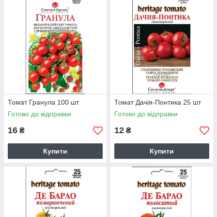
Томат Гранула 100 шт
Томат Дачія-Понтика 25 шт
Готово до відправки
Готово до відправки
16
12
₴
₴
Купити
Купити