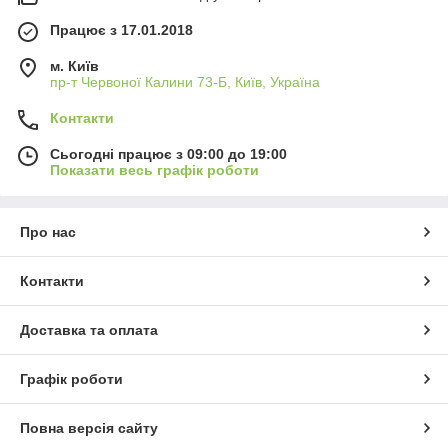
Працює з 17.01.2018
м. Київ
пр-т Червоної Калини 73-Б, Київ, Україна
Контакти
Сьогодні працює з 09:00 до 19:00
Показати весь графік роботи
Про нас
Контакти
Доставка та оплата
Графік роботи
Повна версія сайту