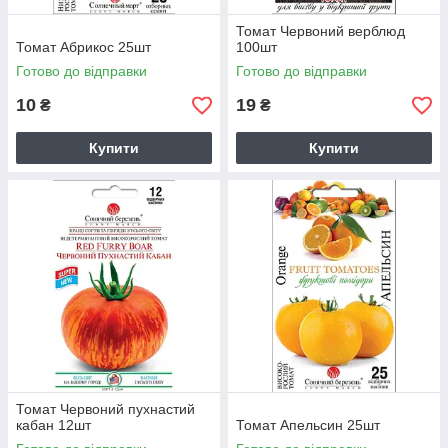
Томат Червоний верблюд
Томат Абрикос 25шт
100шт
Готово до відправки
Готово до відправки
10
19
₴
₴
Купити
Купити
Томат Червоний пухнастий
кабан 12шт
Томат Апельсин 25шт