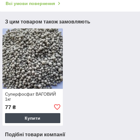
Всі умови повернення
З цим товаром також замовляють
Суперфосфат ВАГОВИЙ
1кг
77
₴
Купити
Подібні товари компанії