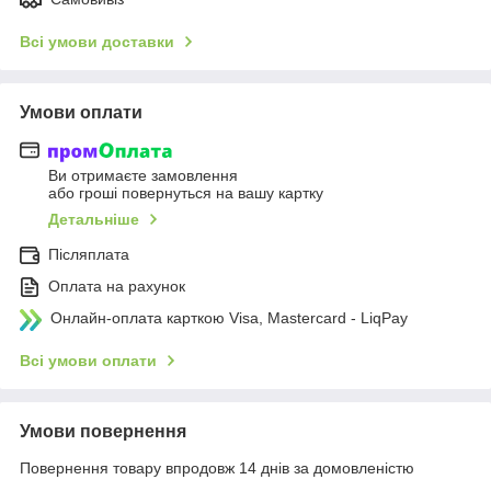
Всі умови доставки
Умови оплати
Ви отримаєте замовлення
або гроші повернуться на вашу картку
Детальніше
Післяплата
Оплата на рахунок
Онлайн-оплата карткою Visa, Mastercard - LiqPay
Всі умови оплати
Умови повернення
Повернення товару впродовж 14 днів за домовленістю