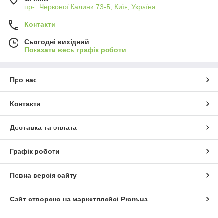
пр-т Червоної Калини 73-Б, Київ, Україна
Контакти
Сьогодні вихідний
Показати весь графік роботи
Про нас
Контакти
Доставка та оплата
Графік роботи
Повна версія сайту
Сайт створено на маркетплейсі
Prom.ua