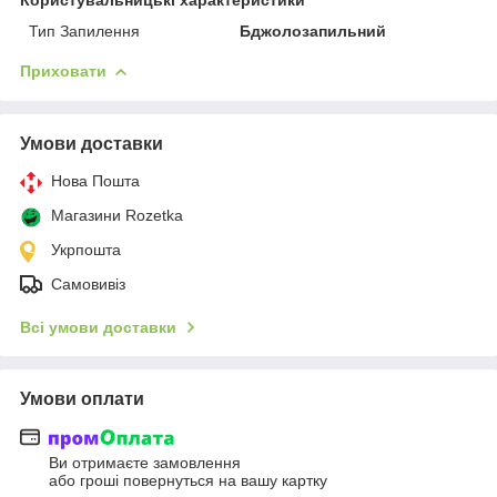
Тип Запилення
Бджолозапильний
Приховати
Умови доставки
Нова Пошта
Магазини Rozetka
Укрпошта
Самовивіз
Всі умови доставки
Умови оплати
Ви отримаєте замовлення
або гроші повернуться на вашу картку