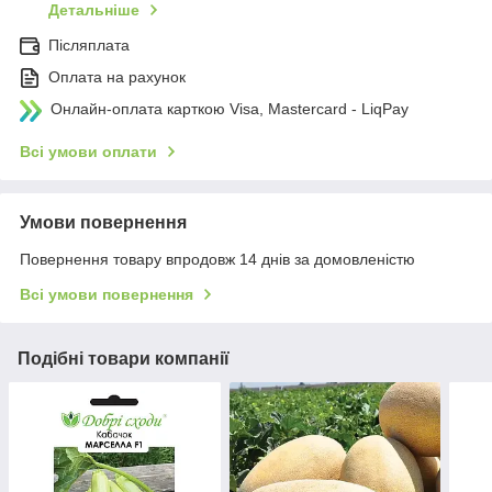
Детальніше
Післяплата
Оплата на рахунок
Онлайн-оплата карткою Visa, Mastercard - LiqPay
Всі умови оплати
Умови повернення
Повернення товару впродовж 14 днів за домовленістю
Всі умови повернення
Подібні товари компанії