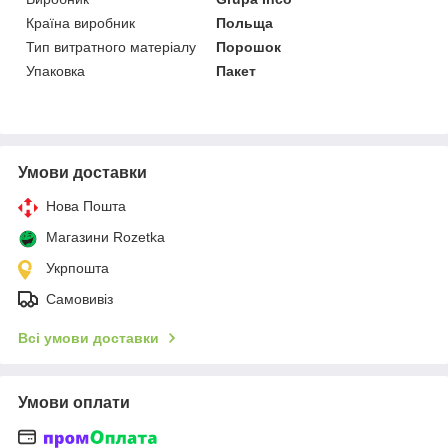
Країна виробник
Польща
Тип витратного матеріалу
Порошок
Упаковка
Пакет
Умови доставки
Нова Пошта
Магазини Rozetka
Укрпошта
Самовивіз
Всі умови доставки
Умови оплати