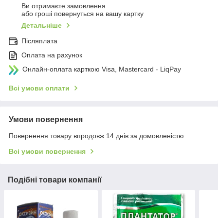
Ви отримаєте замовлення
або гроші повернуться на вашу картку
Детальніше
Післяплата
Оплата на рахунок
Онлайн-оплата карткою Visa, Mastercard - LiqPay
Всі умови оплати
Умови повернення
Повернення товару впродовж 14 днів за домовленістю
Всі умови повернення
Подібні товари компанії