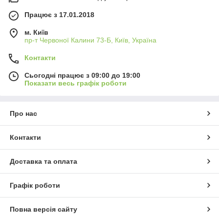
Працює з 17.01.2018
м. Київ
пр-т Червоної Калини 73-Б, Київ, Україна
Контакти
Сьогодні працює з 09:00 до 19:00
Показати весь графік роботи
Про нас
Контакти
Доставка та оплата
Графік роботи
Повна версія сайту