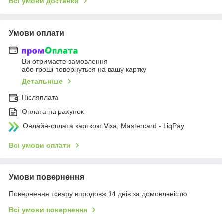
Всі умови доставки
Умови оплати
Ви отримаєте замовлення
або гроші повернуться на вашу картку
Детальніше
Післяплата
Оплата на рахунок
Онлайн-оплата карткою Visa, Mastercard - LiqPay
Всі умови оплати
Умови повернення
Повернення товару впродовж 14 днів за домовленістю
Всі умови повернення