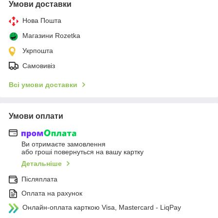
Умови доставки
Нова Пошта
Магазини Rozetka
Укрпошта
Самовивіз
Всі умови доставки
Умови оплати
Ви отримаєте замовлення
або гроші повернуться на вашу картку
Детальніше
Післяплата
Оплата на рахунок
Онлайн-оплата карткою Visa, Mastercard - LiqPay