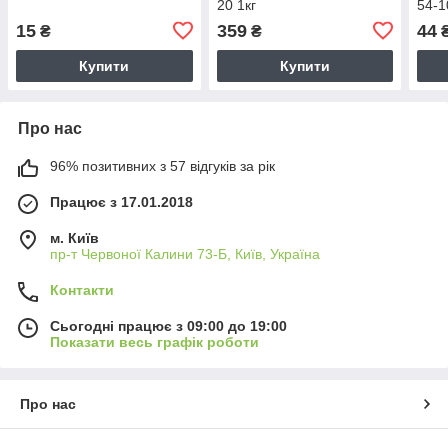
20 1кг
54-1
15
359
44
₴
₴
Купити
Купити
Про нас
96% позитивних з 57 відгуків за рік
Працює з 17.01.2018
м. Київ
пр-т Червоної Калини 73-Б, Київ, Україна
Контакти
Сьогодні працює з 09:00 до 19:00
Показати весь графік роботи
Про нас