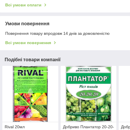
Всі умови оплати
Умови повернення
Повернення товару впродовж 14 днів за домовленістю
Всі умови повернення
Подібні товари компанії
Rival 20мл
Добриво Плантатор 20-20-
Добр