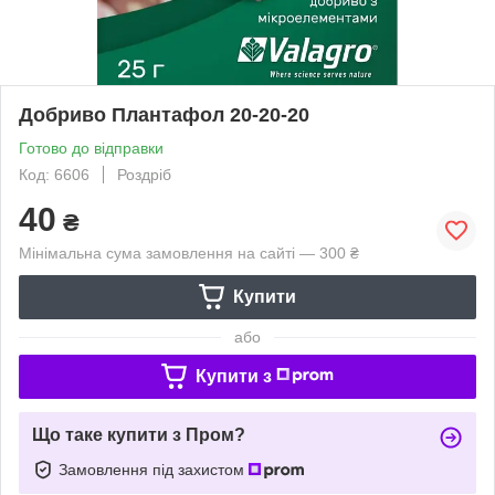
Добриво Плантафол 20-20-20
Готово до відправки
Код: 6606
Роздріб
40
₴
Мінімальна сума замовлення на сайті — 300 ₴
Купити
або
Купити з
Що таке купити з Пром?
Замовлення під захистом