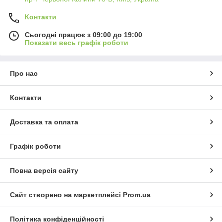
Контакти
Сьогодні працює з 09:00 до 19:00
Показати весь графік роботи
Про нас
Контакти
Доставка та оплата
Графік роботи
Повна версія сайту
Сайт створено на маркетплейсі
Prom.ua
Політика конфіденційності