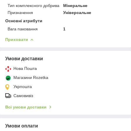
Тип комплексного добрива
Мінеральне
Призначення
Універсальне
Основні атрибути
Вага паковання
1
Приховати
Умови доставки
Нова Пошта
Магазини Rozetka
Укрпошта
Самовивіз
Всі умови доставки
Умови оплати