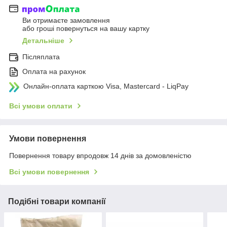
Ви отримаєте замовлення
або гроші повернуться на вашу картку
Детальніше
Післяплата
Оплата на рахунок
Онлайн-оплата карткою Visa, Mastercard - LiqPay
Всі умови оплати
Умови повернення
Повернення товару впродовж 14 днів за домовленістю
Всі умови повернення
Подібні товари компанії