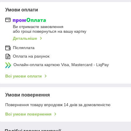
Умови оплати
Ви отримаєте замовлення
або гроші повернуться на вашу картку
Детальніше
Післяплата
Оплата на рахунок
Онлайн-оплата карткою Visa, Mastercard - LiqPay
Всі умови оплати
Умови повернення
Повернення товару впродовж 14 днів за домовленістю
Всі умови повернення