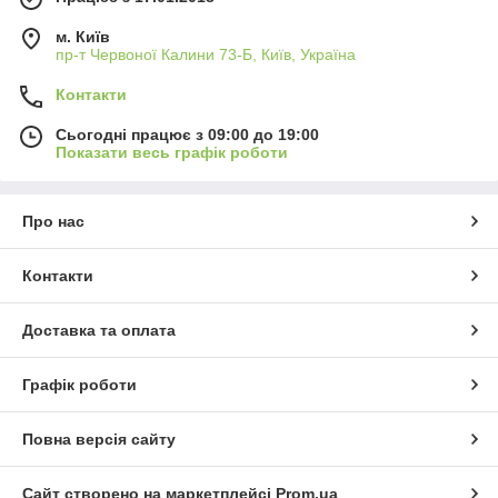
м. Київ
пр-т Червоної Калини 73-Б, Київ, Україна
Контакти
Сьогодні працює з 09:00 до 19:00
Показати весь графік роботи
Про нас
Контакти
Доставка та оплата
Графік роботи
Повна версія сайту
Сайт створено на маркетплейсі
Prom.ua