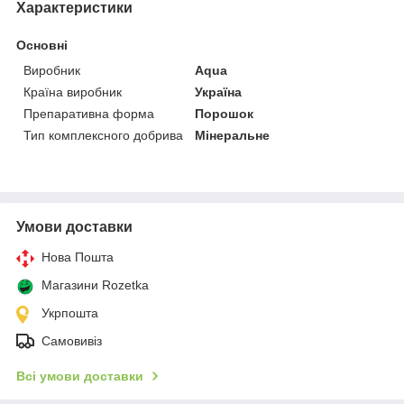
Характеристики
Основні
Виробник
Aqua
Країна виробник
Україна
Препаративна форма
Порошок
Тип комплексного добрива
Мінеральне
Умови доставки
Нова Пошта
Магазини Rozetka
Укрпошта
Самовивіз
Всі умови доставки