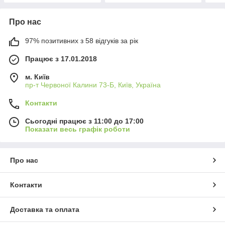
Про нас
97% позитивних з 58 відгуків за рік
Працює з 17.01.2018
м. Київ
пр-т Червоної Калини 73-Б, Київ, Україна
Контакти
Сьогодні працює з 11:00 до 17:00
Показати весь графік роботи
Про нас
Контакти
Доставка та оплата