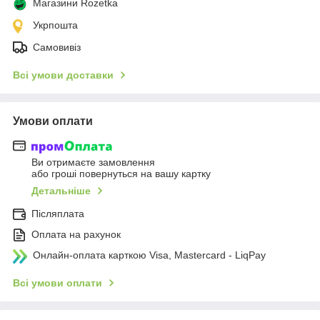
Магазини Rozetka
Укрпошта
Самовивіз
Всі умови доставки
Умови оплати
Ви отримаєте замовлення
або гроші повернуться на вашу картку
Детальніше
Післяплата
Оплата на рахунок
Онлайн-оплата карткою Visa, Mastercard - LiqPay
Всі умови оплати