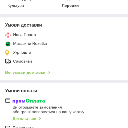
Культура
Персики
Умови доставки
Нова Пошта
Магазини Rozetka
Укрпошта
Самовивіз
Всі умови доставки
Умови оплати
Ви отримаєте замовлення
або гроші повернуться на вашу картку
Детальніше
Післяплата