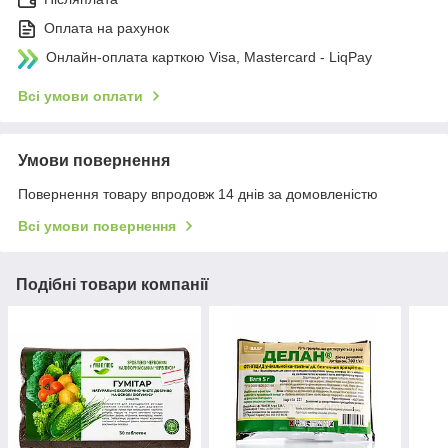
Оплата на рахунок
Онлайн-оплата карткою Visa, Mastercard - LiqPay
Всі умови оплати
Умови повернення
Повернення товару впродовж 14 днів за домовленістю
Всі умови повернення
Подібні товари компанії