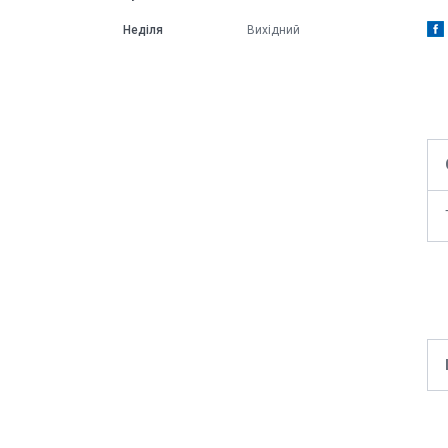
Неділя
Вихідний