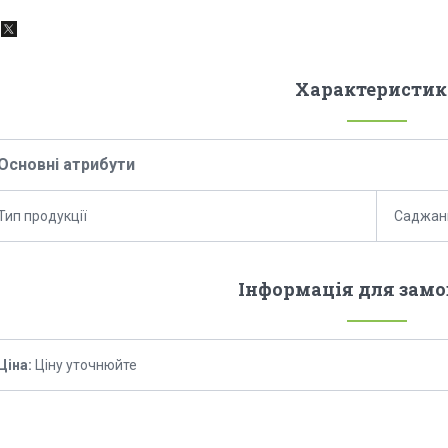
Характеристик
Основні атрибути
Тип продукції
Саджан
Інформація для зам
Ціна:
Ціну уточнюйте