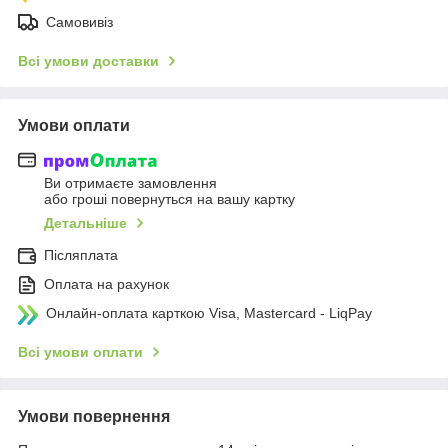
Самовивіз
Всі умови доставки
Умови оплати
Ви отримаєте замовлення
або гроші повернуться на вашу картку
Детальніше
Післяплата
Оплата на рахунок
Онлайн-оплата карткою Visa, Mastercard - LiqPay
Всі умови оплати
Умови повернення