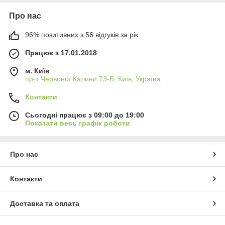
Про нас
96% позитивних з 56 відгуків за рік
Працює з 17.01.2018
м. Київ
пр-т Червоної Калини 73-Б, Київ, Україна
Контакти
Сьогодні працює з 09:00 до 19:00
Показати весь графік роботи
Про нас
Контакти
Доставка та оплата