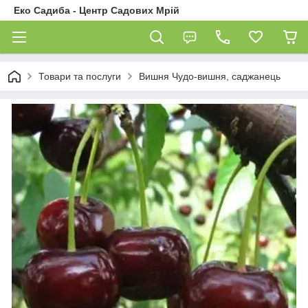
Еко Садиба - Центр Садових Мрій
Товари та послуги
Вишня Чудо-вишня, саджанець