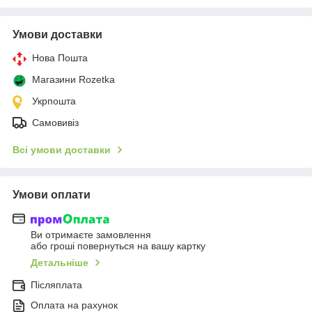
Умови доставки
Нова Пошта
Магазини Rozetka
Укрпошта
Самовивіз
Всі умови доставки
Умови оплати
Ви отримаєте замовлення
або гроші повернуться на вашу картку
Детальніше
Післяплата
Оплата на рахунок