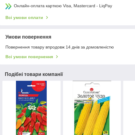
Онлайн-оплата карткою Visa, Mastercard - LiqPay
Всі умови оплати
Умови повернення
Повернення товару впродовж 14 днів за домовленістю
Всі умови повернення
Подібні товари компанії