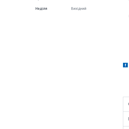
Неділя
Вихідний