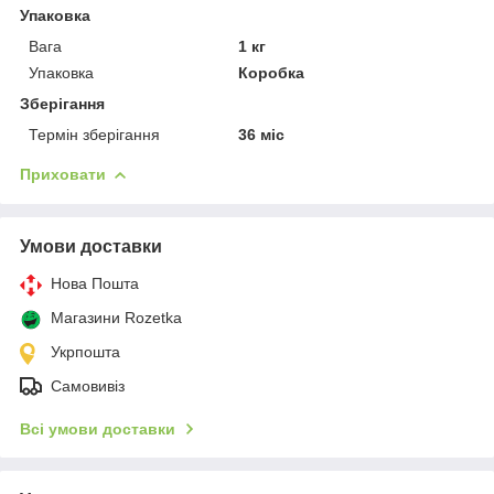
Упаковка
Вага
1 кг
Упаковка
Коробка
Зберігання
Термін зберігання
36 міс
Приховати
Умови доставки
Нова Пошта
Магазини Rozetka
Укрпошта
Самовивіз
Всі умови доставки