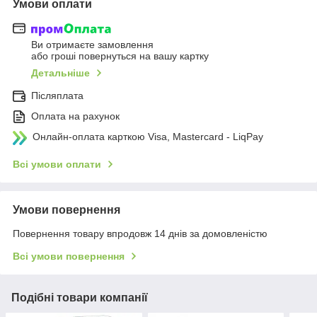
Умови оплати
Ви отримаєте замовлення
або гроші повернуться на вашу картку
Детальніше
Післяплата
Оплата на рахунок
Онлайн-оплата карткою Visa, Mastercard - LiqPay
Всі умови оплати
Умови повернення
Повернення товару впродовж 14 днів за домовленістю
Всі умови повернення
Подібні товари компанії