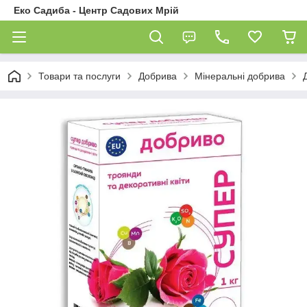
Еко Садиба - Центр Садових Мрій
Товари та послуги
Добрива
Мінеральні добрива