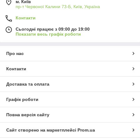
м. Київ
пр-т Червоної Калини 73-Б, Київ, Україна
Контакти
Сьогодні працює з 09:00 до 19:00
Показати весь графік роботи
Про нас
Контакти
Доставка та оплата
Графік роботи
Повна версія сайту
Сайт створено на маркетплейсі
Prom.ua