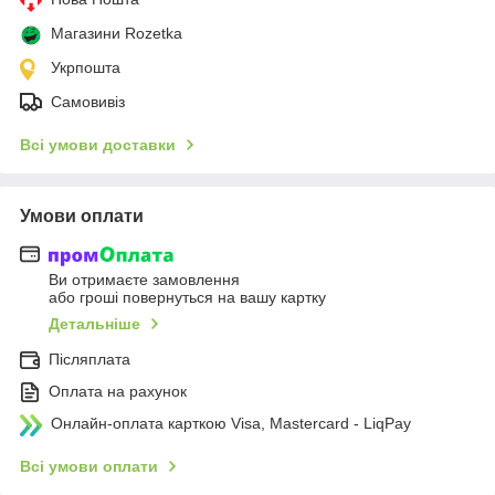
Магазини Rozetka
Укрпошта
Самовивіз
Всі умови доставки
Умови оплати
Ви отримаєте замовлення
або гроші повернуться на вашу картку
Детальніше
Післяплата
Оплата на рахунок
Онлайн-оплата карткою Visa, Mastercard - LiqPay
Всі умови оплати