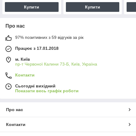
Купити
Купити
Про нас
97% позитивних з 59 відгуків за рік
Працює з 17.01.2018
м. Київ
пр-т Червоної Калини 73-Б, Київ, Україна
Контакти
Сьогодні вихідний
Показати весь графік роботи
Про нас
Контакти