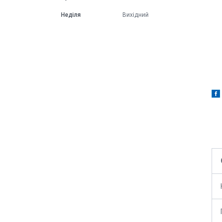
Неділя
Вихідний