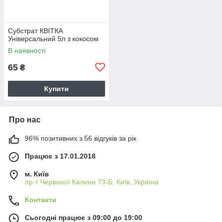
Субстрат КВІТКА
Універсальний 5л з кокосом
В наявності
65
₴
Купити
Про нас
96% позитивних з 56 відгуків за рік
Працює з 17.01.2018
м. Київ
пр-т Червоної Калини 73-Б, Київ, Україна
Контакти
Сьогодні працює з 09:00 до 19:00