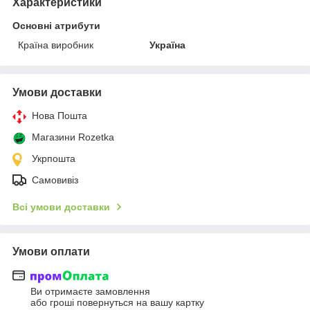
Характеристики
Основні атрибути
Країна виробник
Україна
Умови доставки
Нова Пошта
Магазини Rozetka
Укрпошта
Самовивіз
Всі умови доставки
Умови оплати
Ви отримаєте замовлення
або гроші повернуться на вашу картку