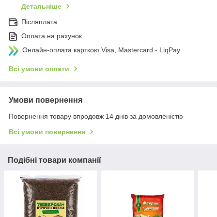
Детальніше
Післяплата
Оплата на рахунок
Онлайн-оплата карткою Visa, Mastercard - LiqPay
Всі умови оплати
Умови повернення
Повернення товару впродовж 14 днів за домовленістю
Всі умови повернення
Подібні товари компанії