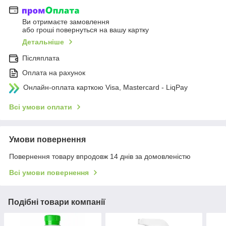
Ви отримаєте замовлення
або гроші повернуться на вашу картку
Детальніше
Післяплата
Оплата на рахунок
Онлайн-оплата карткою Visa, Mastercard - LiqPay
Всі умови оплати
Умови повернення
Повернення товару впродовж 14 днів за домовленістю
Всі умови повернення
Подібні товари компанії