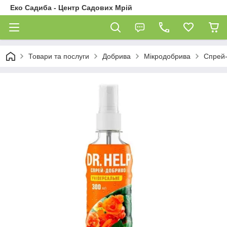
Еко Садиба - Центр Садових Мрій
Товари та послуги
Добрива
Мікродобрива
Спрей-