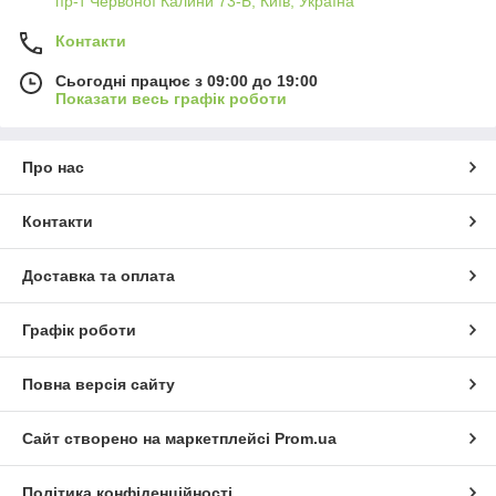
пр-т Червоної Калини 73-Б, Київ, Україна
Контакти
Сьогодні працює з 09:00 до 19:00
Показати весь графік роботи
Про нас
Контакти
Доставка та оплата
Графік роботи
Повна версія сайту
Сайт створено на маркетплейсі
Prom.ua
Політика конфіденційності