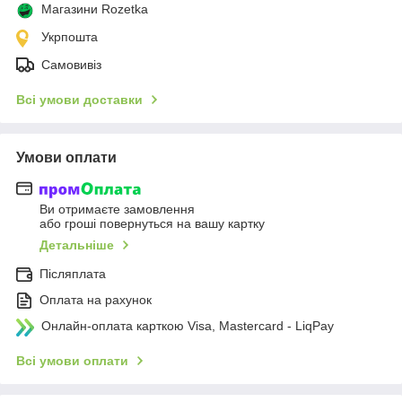
Магазини Rozetka
Укрпошта
Самовивіз
Всі умови доставки
Умови оплати
Ви отримаєте замовлення
або гроші повернуться на вашу картку
Детальніше
Післяплата
Оплата на рахунок
Онлайн-оплата карткою Visa, Mastercard - LiqPay
Всі умови оплати