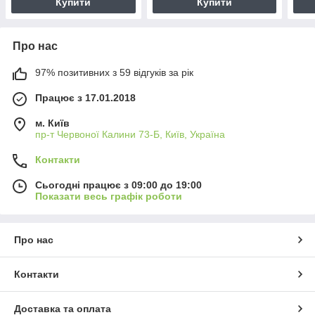
Купити
Купити
Про нас
97% позитивних з 59 відгуків за рік
Працює з 17.01.2018
м. Київ
пр-т Червоної Калини 73-Б, Київ, Україна
Контакти
Сьогодні працює з 09:00 до 19:00
Показати весь графік роботи
Про нас
Контакти
Доставка та оплата