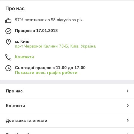
Про нас
97% позитивних з 58 відгуків за рік
Працює з 17.01.2018
м. Київ
пр-т Червоної Калини 73-Б, Київ, Україна
Контакти
Сьогодні працює з 11:00 до 17:00
Показати весь графік роботи
Про нас
Контакти
Доставка та оплата