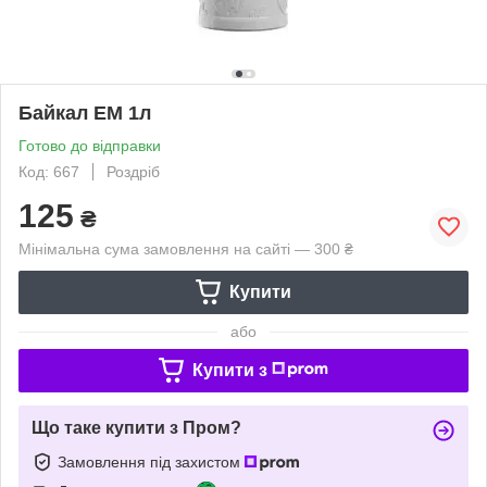
Байкал ЕМ 1л
Готово до відправки
Код: 667
Роздріб
125
₴
Мінімальна сума замовлення на сайті — 300 ₴
Купити
або
Купити з
Що таке купити з Пром?
Замовлення під захистом