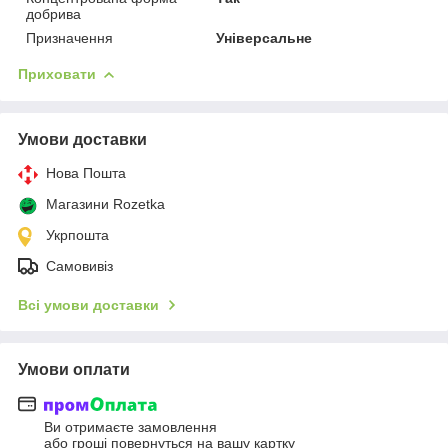
добрива
Призначення
Універсальне
Приховати
Умови доставки
Нова Пошта
Магазини Rozetka
Укрпошта
Самовивіз
Всі умови доставки
Умови оплати
Ви отримаєте замовлення
або гроші повернуться на вашу картку