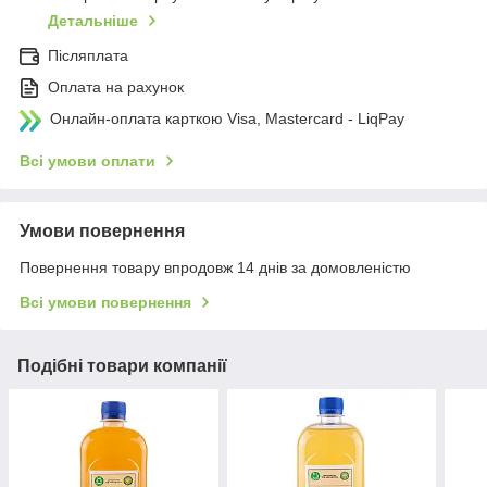
Детальніше
Післяплата
Оплата на рахунок
Онлайн-оплата карткою Visa, Mastercard - LiqPay
Всі умови оплати
Умови повернення
Повернення товару впродовж 14 днів за домовленістю
Всі умови повернення
Подібні товари компанії