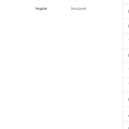
Неділя
Вихідний