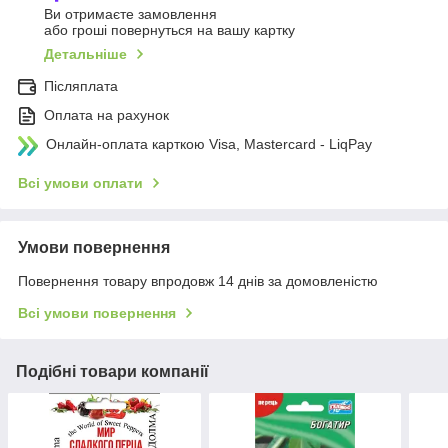
Ви отримаєте замовлення
або гроші повернуться на вашу картку
Детальніше
Післяплата
Оплата на рахунок
Онлайн-оплата карткою Visa, Mastercard - LiqPay
Всі умови оплати
Умови повернення
Повернення товару впродовж 14 днів за домовленістю
Всі умови повернення
Подібні товари компанії