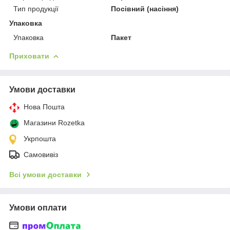
Тип продукції
Посівний (насіння)
Упаковка
Упаковка
Пакет
Приховати
Умови доставки
Нова Пошта
Магазини Rozetka
Укрпошта
Самовивіз
Всі умови доставки
Умови оплати