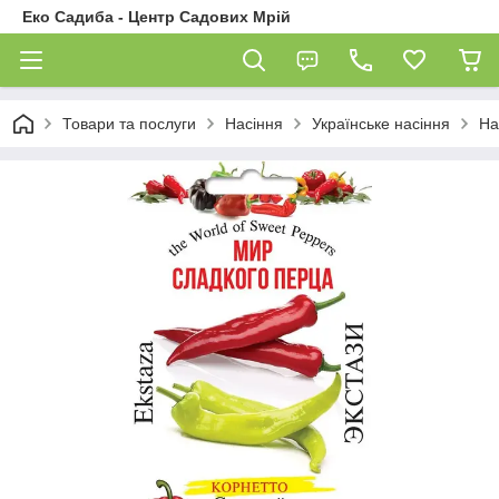
Еко Садиба - Центр Садових Мрій
Товари та послуги
Насіння
Українське насіння
На