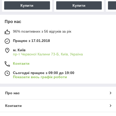
Купити
Купити
Про нас
96% позитивних з 56 відгуків за рік
Працює з 17.01.2018
м. Київ
пр-т Червоної Калини 73-Б, Київ, Україна
Контакти
Сьогодні працює з 09:00 до 19:00
Показати весь графік роботи
Про нас
Контакти