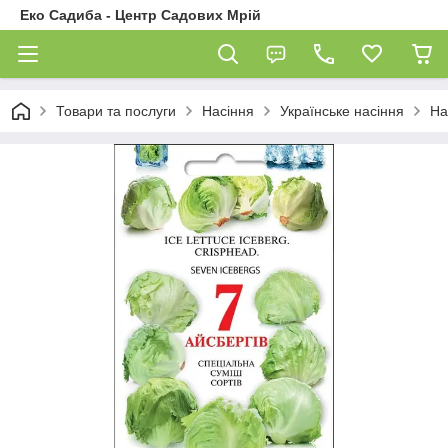
Еко Садиба - Центр Садових Мрій
Товари та послуги
Насіння
Українське насіння
На