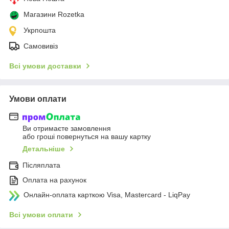
Магазини Rozetka
Укрпошта
Самовивіз
Всі умови доставки
Умови оплати
Ви отримаєте замовлення
або гроші повернуться на вашу картку
Детальніше
Післяплата
Оплата на рахунок
Онлайн-оплата карткою Visa, Mastercard - LiqPay
Всі умови оплати