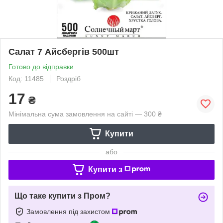
Салат 7 Айсбергів 500шт
Готово до відправки
Код: 11485
Роздріб
17
₴
Мінімальна сума замовлення на сайті — 300 ₴
Купити
або
Купити з
Що таке купити з Пром?
Замовлення під захистом