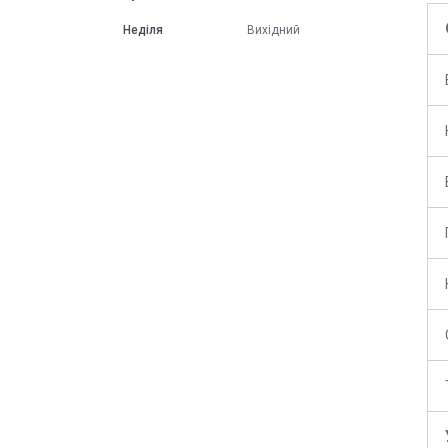
Неділя
Вихідний