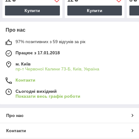
Купити
Купити
Про нас
97% позитивних з 59 відгуків за рік
Працює з 17.01.2018
м. Київ
пр-т Червоної Калини 73-Б, Київ, Україна
Контакти
Сьогодні вихідний
Показати весь графік роботи
Про нас
Контакти