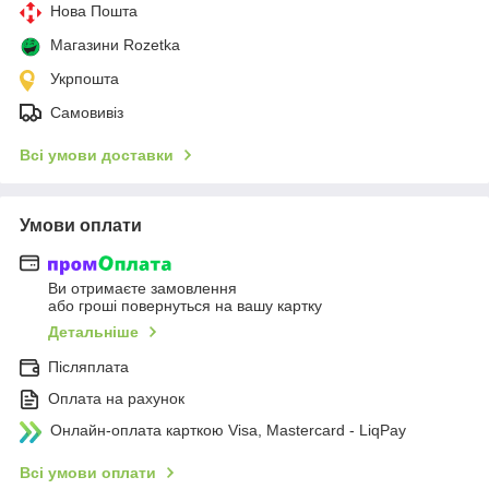
Нова Пошта
Магазини Rozetka
Укрпошта
Самовивіз
Всі умови доставки
Умови оплати
Ви отримаєте замовлення
або гроші повернуться на вашу картку
Детальніше
Післяплата
Оплата на рахунок
Онлайн-оплата карткою Visa, Mastercard - LiqPay
Всі умови оплати