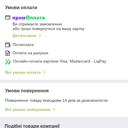
Умови оплати
Ви отримаєте замовлення
або гроші повернуться на вашу картку
Детальніше
Післяплата
Оплата на рахунок
Онлайн-оплата карткою Visa, Mastercard - LiqPay
Всі умови оплати
Умови повернення
Повернення товару впродовж 14 днів за домовленістю
Всі умови повернення
Подібні товари компанії