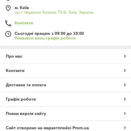
м. Київ
пр-т Червоної Калини 73-Б, Київ, Україна
Контакти
Сьогодні працює з 09:00 до 19:00
Показати весь графік роботи
Про нас
Контакти
Доставка та оплата
Графік роботи
Повна версія сайту
Сайт створено на маркетплейсі
Prom.ua