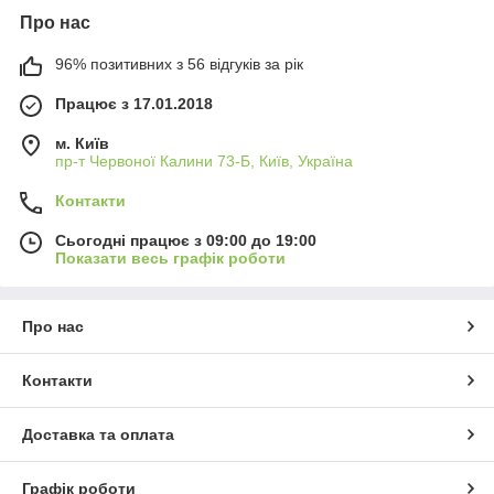
Про нас
96% позитивних з 56 відгуків за рік
Працює з 17.01.2018
м. Київ
пр-т Червоної Калини 73-Б, Київ, Україна
Контакти
Сьогодні працює з 09:00 до 19:00
Показати весь графік роботи
Про нас
Контакти
Доставка та оплата
Графік роботи