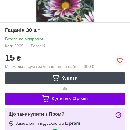
Гацанія 30 шт
Готово до відправки
Код: 2269
Роздріб
15
₴
Мінімальна сума замовлення на сайті — 300 ₴
Купити
або
Купити з
Що таке купити з Пром?
Замовлення під захистом