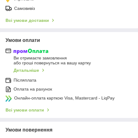
Самовивіз
Всі умови доставки
Умови оплати
Ви отримаєте замовлення
або гроші повернуться на вашу картку
Детальніше
Післяплата
Оплата на рахунок
Онлайн-оплата карткою Visa, Mastercard - LiqPay
Всі умови оплати
Умови повернення