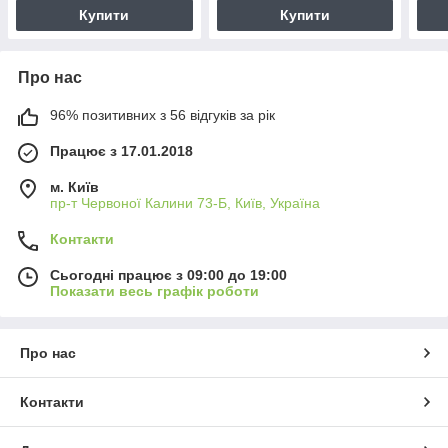
Купити
Купити
Про нас
96% позитивних з 56 відгуків за рік
Працює з 17.01.2018
м. Київ
пр-т Червоної Калини 73-Б, Київ, Україна
Контакти
Сьогодні працює з 09:00 до 19:00
Показати весь графік роботи
Про нас
Контакти