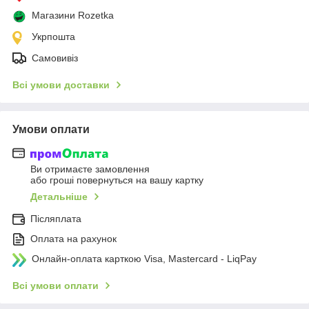
Магазини Rozetka
Укрпошта
Самовивіз
Всі умови доставки
Умови оплати
Ви отримаєте замовлення
або гроші повернуться на вашу картку
Детальніше
Післяплата
Оплата на рахунок
Онлайн-оплата карткою Visa, Mastercard - LiqPay
Всі умови оплати