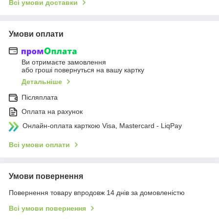
Всі умови доставки
Умови оплати
Ви отримаєте замовлення
або гроші повернуться на вашу картку
Детальніше
Післяплата
Оплата на рахунок
Онлайн-оплата карткою Visa, Mastercard - LiqPay
Всі умови оплати
Умови повернення
Повернення товару впродовж 14 днів за домовленістю
Всі умови повернення