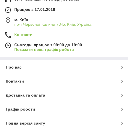
Працює з 17.01.2018
м. Київ
пр-т Червоної Калини 73-Б, Київ, Україна
Контакти
Сьогодні працює з 09:00 до 19:00
Показати весь графік роботи
Про нас
Контакти
Доставка та оплата
Графік роботи
Повна версія сайту