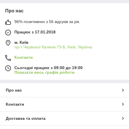
Про нас
96% позитивних з 56 відгуків за рік
Працює з 17.01.2018
м. Київ
пр-т Червоної Калини 73-Б, Київ, Україна
Контакти
Сьогодні працює з 09:00 до 19:00
Показати весь графік роботи
Про нас
Контакти
Доставка та оплата