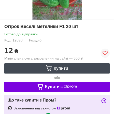
Огірок Веселі метелики F1 20 шт
Готово до відправки
Код: 12898
Роздріб
12
₴
Мінімальна сума замовлення на сайті — 300 ₴
Купити
або
Купити з
Що таке купити з Пром?
Замовлення під захистом