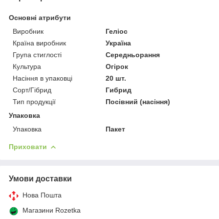
Основні атрибути
Виробник
Геліос
Країна виробник
Україна
Група стиглості
Середньорання
Культура
Огірок
Насіння в упаковці
20 шт.
Сорт/Гібрид
Гибрид
Тип продукції
Посівний (насіння)
Упаковка
Упаковка
Пакет
Приховати
Умови доставки
Нова Пошта
Магазини Rozetka