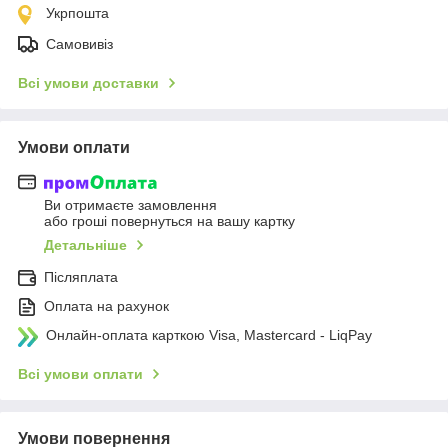
Укрпошта
Самовивіз
Всі умови доставки
Умови оплати
Ви отримаєте замовлення
або гроші повернуться на вашу картку
Детальніше
Післяплата
Оплата на рахунок
Онлайн-оплата карткою Visa, Mastercard - LiqPay
Всі умови оплати
Умови повернення