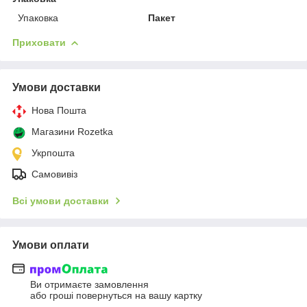
Упаковка
Пакет
Приховати
Умови доставки
Нова Пошта
Магазини Rozetka
Укрпошта
Самовивіз
Всі умови доставки
Умови оплати
Ви отримаєте замовлення
або гроші повернуться на вашу картку