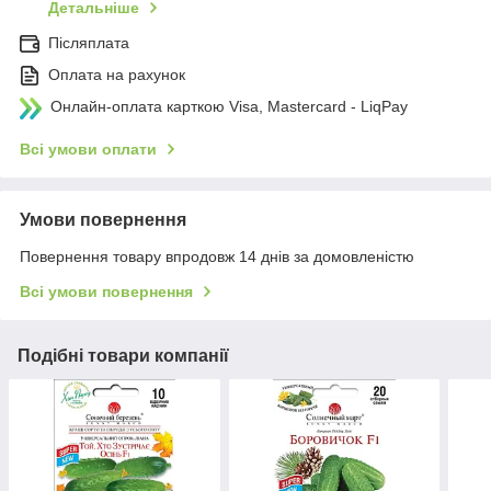
Детальніше
Післяплата
Оплата на рахунок
Онлайн-оплата карткою Visa, Mastercard - LiqPay
Всі умови оплати
Умови повернення
Повернення товару впродовж 14 днів за домовленістю
Всі умови повернення
Подібні товари компанії