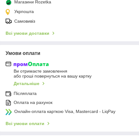
Магазини Rozetka
Укрпошта
Самовивіз
Всі умови доставки
Умови оплати
Ви отримаєте замовлення
або гроші повернуться на вашу картку
Детальніше
Післяплата
Оплата на рахунок
Онлайн-оплата карткою Visa, Mastercard - LiqPay
Всі умови оплати