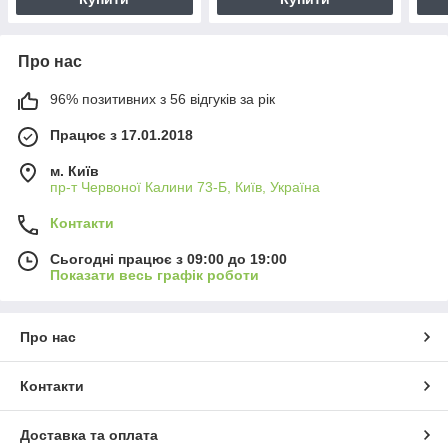
Про нас
96% позитивних з 56 відгуків за рік
Працює з 17.01.2018
м. Київ
пр-т Червоної Калини 73-Б, Київ, Україна
Контакти
Сьогодні працює з 09:00 до 19:00
Показати весь графік роботи
Про нас
Контакти
Доставка та оплата