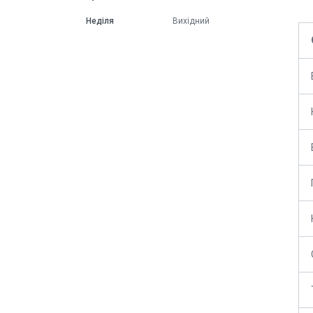
Неділя
Вихідний