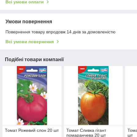
Всі умови оплати
Умови повернення
Повернення товару впродовж 14 днів за домовленістю
Всі умови повернення
Подібні товари компанії
Томат Рожевий слон 20 шт
Томат Сливка гігант
Тома
помаранчева 20 шт
шт