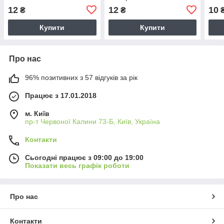
12
12
10
₴
₴
Купити
Купити
Про нас
96% позитивних з 57 відгуків за рік
Працює з 17.01.2018
м. Київ
пр-т Червоної Калини 73-Б, Київ, Україна
Контакти
Сьогодні працює з 09:00 до 19:00
Показати весь графік роботи
Про нас
Контакти