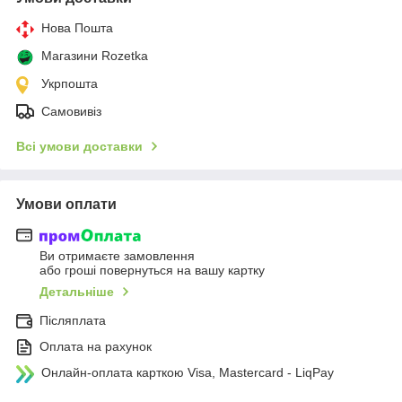
Нова Пошта
Магазини Rozetka
Укрпошта
Самовивіз
Всі умови доставки
Умови оплати
Ви отримаєте замовлення
або гроші повернуться на вашу картку
Детальніше
Післяплата
Оплата на рахунок
Онлайн-оплата карткою Visa, Mastercard - LiqPay