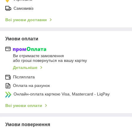
Самовивіз
Всі умови доставки
Умови оплати
Ви отримаєте замовлення
або гроші повернуться на вашу картку
Детальніше
Післяплата
Оплата на рахунок
Онлайн-оплата карткою Visa, Mastercard - LiqPay
Всі умови оплати
Умови повернення