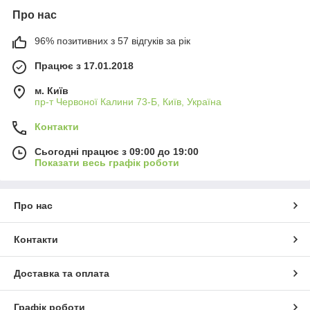
Про нас
96% позитивних з 57 відгуків за рік
Працює з 17.01.2018
м. Київ
пр-т Червоної Калини 73-Б, Київ, Україна
Контакти
Сьогодні працює з 09:00 до 19:00
Показати весь графік роботи
Про нас
Контакти
Доставка та оплата
Графік роботи