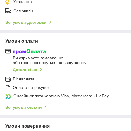
Укрпошта
Самовивіз
Всі умови доставки
Умови оплати
Ви отримаєте замовлення
або гроші повернуться на вашу картку
Детальніше
Післяплата
Оплата на рахунок
Онлайн-оплата карткою Visa, Mastercard - LiqPay
Всі умови оплати
Умови повернення