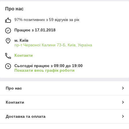
Про нас
97% позитивних з 59 відгуків за рік
Працює з 17.01.2018
м. Київ
пр-т Червоної Калини 73-Б, Київ, Україна
Контакти
Сьогодні працює з 09:00 до 19:00
Показати весь графік роботи
Про нас
Контакти
Доставка та оплата