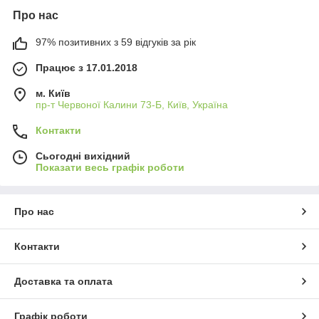
Про нас
97% позитивних з 59 відгуків за рік
Працює з 17.01.2018
м. Київ
пр-т Червоної Калини 73-Б, Київ, Україна
Контакти
Сьогодні вихідний
Показати весь графік роботи
Про нас
Контакти
Доставка та оплата
Графік роботи