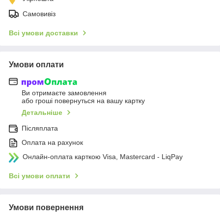
Самовивіз
Всі умови доставки
Умови оплати
Ви отримаєте замовлення
або гроші повернуться на вашу картку
Детальніше
Післяплата
Оплата на рахунок
Онлайн-оплата карткою Visa, Mastercard - LiqPay
Всі умови оплати
Умови повернення