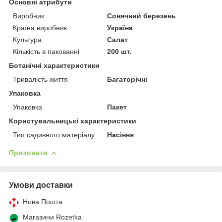
Основні атрибути
Виробник
Сонячний березень
Країна виробник
Україна
Культура
Салат
Кількість в пакованні
200 шт.
Ботанічні характеристики
Тривалість життя
Багаторічні
Упаковка
Упаковка
Пакет
Користувальницькі характеристики
Тип садивного матеріалу
Насіння
Приховати
Умови доставки
Нова Пошта
Магазини Rozetka