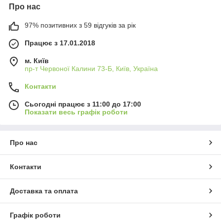
Про нас
97% позитивних з 59 відгуків за рік
Працює з 17.01.2018
м. Київ
пр-т Червоної Калини 73-Б, Київ, Україна
Контакти
Сьогодні працює з 11:00 до 17:00
Показати весь графік роботи
Про нас
Контакти
Доставка та оплата
Графік роботи