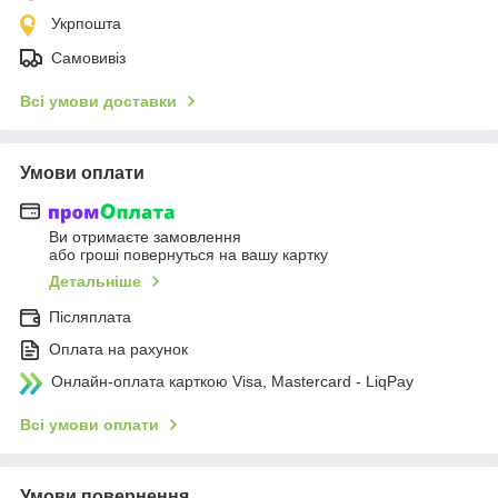
Укрпошта
Самовивіз
Всі умови доставки
Умови оплати
Ви отримаєте замовлення
або гроші повернуться на вашу картку
Детальніше
Післяплата
Оплата на рахунок
Онлайн-оплата карткою Visa, Mastercard - LiqPay
Всі умови оплати
Умови повернення