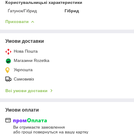
Користувальницькі характеристики
Ґатунок/Гібрид
Гібрид
Приховати
Умови доставки
Нова Пошта
Магазини Rozetka
Укрпошта
Самовивіз
Всі умови доставки
Умови оплати
Ви отримаєте замовлення
або гроші повернуться на вашу картку