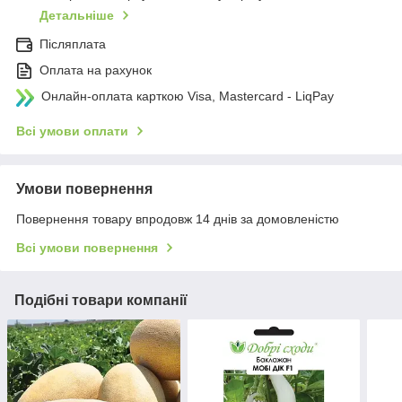
Детальніше
Післяплата
Оплата на рахунок
Онлайн-оплата карткою Visa, Mastercard - LiqPay
Всі умови оплати
Умови повернення
Повернення товару впродовж 14 днів за домовленістю
Всі умови повернення
Подібні товари компанії