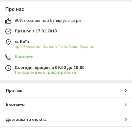
Про нас
96% позитивних з 57 відгуків за рік
Працює з 17.01.2018
м. Київ
пр-т Червоної Калини 73-Б, Київ, Україна
Контакти
Сьогодні працює з 09:00 до 19:00
Показати весь графік роботи
Про нас
Контакти
Доставка та оплата