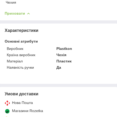
Чехия
Приховати
Характеристики
Основні атрибути
Виробник
Plastkon
Країна виробник
Чехія
Матеріал
Пластик
Наявність ручки
Да
Умови доставки
Нова Пошта
Магазини Rozetka