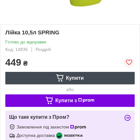
Лійка 10,5л SPRING
Готово до відправки
Код: 14836
Роздріб
449
₴
Купити
або
Купити з
Що таке купити з Пром?
Замовлення під захистом
Доступна доставка