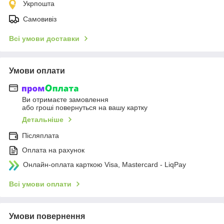
Укрпошта
Самовивіз
Всі умови доставки
Умови оплати
Ви отримаєте замовлення
або гроші повернуться на вашу картку
Детальніше
Післяплата
Оплата на рахунок
Онлайн-оплата карткою Visa, Mastercard - LiqPay
Всі умови оплати
Умови повернення