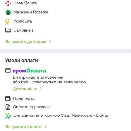
Нова Пошта
Магазини Rozetka
Укрпошта
Самовивіз
Всі умови доставки
Умови оплати
Ви отримаєте замовлення
або гроші повернуться на вашу картку
Детальніше
Післяплата
Оплата на рахунок
Онлайн-оплата карткою Visa, Mastercard - LiqPay
Всі умови оплати