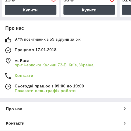
Купити
Купити
Про нас
97% позитивних з 59 відгуків за рік
Працює з 17.01.2018
м. Київ
пр-т Червоної Калини 73-Б, Київ, Україна
Контакти
Сьогодні працює з 09:00 до 19:00
Показати весь графік роботи
Про нас
Контакти