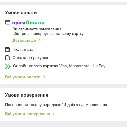
Умови оплати
Ви отримаєте замовлення
або гроші повернуться на вашу картку
Детальніше
Післяплата
Оплата на рахунок
Онлайн-оплата карткою Visa, Mastercard - LiqPay
Всі умови оплати
Умови повернення
Повернення товару впродовж 14 днів за домовленістю
Всі умови повернення