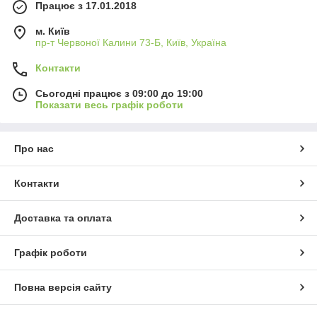
Працює з 17.01.2018
м. Київ
пр-т Червоної Калини 73-Б, Київ, Україна
Контакти
Сьогодні працює з 09:00 до 19:00
Показати весь графік роботи
Про нас
Контакти
Доставка та оплата
Графік роботи
Повна версія сайту