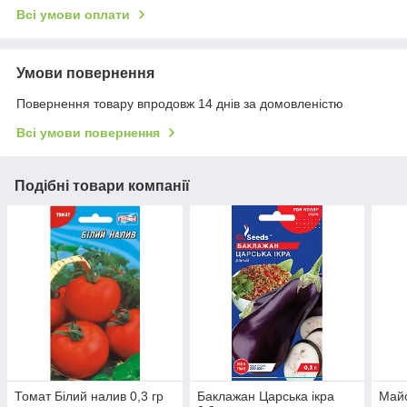
Всі умови оплати
Умови повернення
Повернення товару впродовж 14 днів за домовленістю
Всі умови повернення
Подібні товари компанії
Томат Білий налив 0,3 гр
Баклажан Царська ікра
Майо