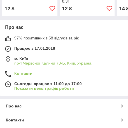
0.3г
12
12
14
₴
₴
Про нас
97% позитивних з 58 відгуків за рік
Працює з 17.01.2018
м. Київ
пр-т Червоної Калини 73-Б, Київ, Україна
Контакти
Сьогодні працює з 11:00 до 17:00
Показати весь графік роботи
Про нас
Контакти