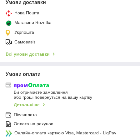
Умови доставки
Нова Пошта
Магазини Rozetka
Укрпошта
Самовивіз
Всі умови доставки
Умови оплати
Ви отримаєте замовлення
або гроші повернуться на вашу картку
Детальніше
Післяплата
Оплата на рахунок
Онлайн-оплата карткою Visa, Mastercard - LiqPay